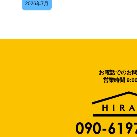
2026年7月
お電話でのお
営業時間 9:00
090-619