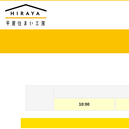
10:00