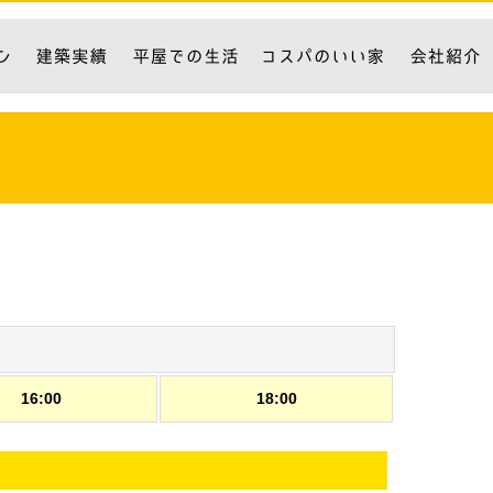
16:00
18:00