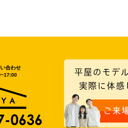
問い合わせ
~17:00
7-0636