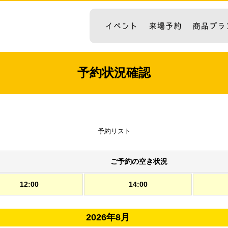
予約状況確認
予約リスト
ご予約の空き状況
12:00
14:00
2026年8月