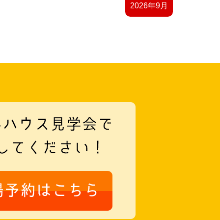
2026年9月