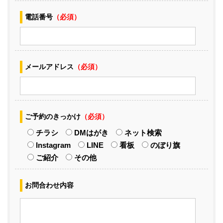
電話番号
（必須）
メールアドレス
（必須）
ご予約のきっかけ
（必須）
チラシ
DMはがき
ネット検索
Instagram
LINE
看板
のぼり旗
ご紹介
その他
お問合わせ内容