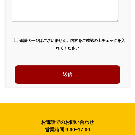
確認ページはございません。内容をご確認の上チェックを入
れてください
お電話でのお問い合わせ
営業時間 9:00~17:00