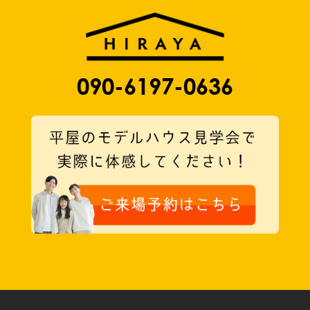
090-6197-0636