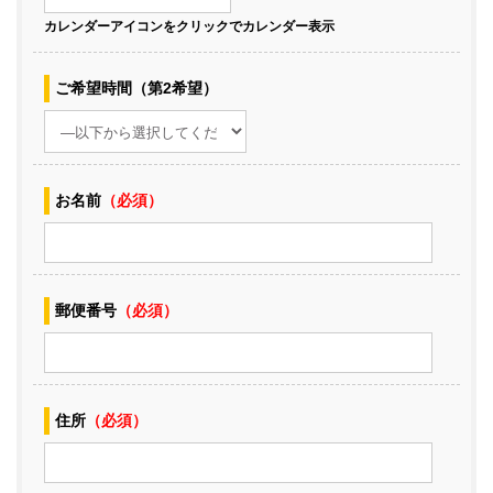
カレンダーアイコンをクリックでカレンダー表示
ご希望時間（第2希望）
お名前
（必須）
郵便番号
（必須）
住所
（必須）