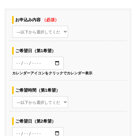
お申込み内容
（必須）
ご希望日（第1希望）
カレンダーアイコンをクリックでカレンダー表示
ご希望時間（第1希望）
ご希望日（第2希望）