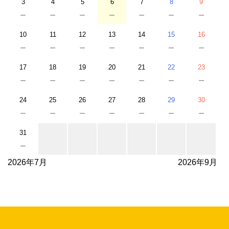
3
4
5
6
7
8
9
－
－
－
－
－
－
－
10
11
12
13
14
15
16
－
－
－
－
－
－
－
17
18
19
20
21
22
23
－
－
－
－
－
－
－
24
25
26
27
28
29
30
－
－
－
－
－
－
－
31
－
2026年7月
2026年9月