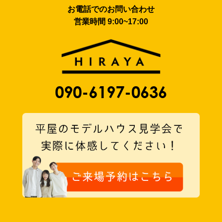
お電話でのお問い合わせ
営業時間 9:00~17:00
090-6197-0636