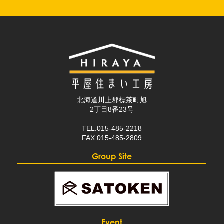
北海道川上郡標茶町旭
2丁目8番23号
TEL.015-485-2218
FAX.015-485-2809
Group Site
Event