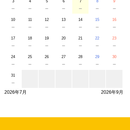
3
4
5
6
7
8
9
－
－
－
－
－
－
－
10
11
12
13
14
15
16
－
－
－
－
－
－
－
17
18
19
20
21
22
23
－
－
－
－
－
－
－
24
25
26
27
28
29
30
－
－
－
－
－
－
－
31
－
2026年7月
2026年9月