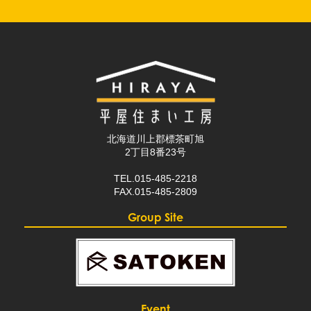
北海道川上郡標茶町旭
2丁目8番23号
TEL.015-485-2218
FAX.015-485-2809
Group Site
Event