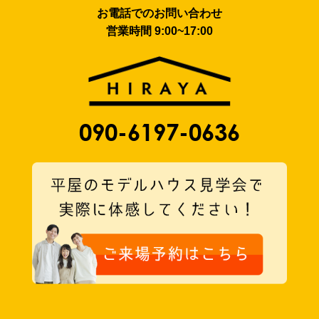
お電話でのお問い合わせ
営業時間 9:00~17:00
090-6197-0636