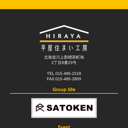
北海道川上郡標茶町旭
2丁目8番23号
TEL.015-485-2218
FAX.015-485-2809
Group Site
Event