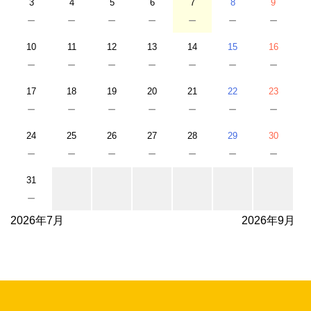
3
4
5
6
7
8
9
－
－
－
－
－
－
－
10
11
12
13
14
15
16
－
－
－
－
－
－
－
17
18
19
20
21
22
23
－
－
－
－
－
－
－
24
25
26
27
28
29
30
－
－
－
－
－
－
－
31
－
2026年7月
2026年9月