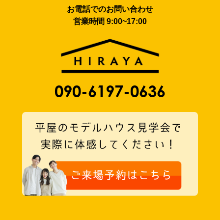
お電話でのお問い合わせ
営業時間 9:00~17:00
090-6197-0636