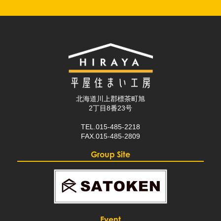
北海道川上郡標茶町旭
2丁目8番23号
TEL.015-485-2218
FAX.015-485-2809
Group Site
Event