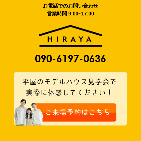
お電話でのお問い合わせ
営業時間 9:00~17:00
090-6197-0636