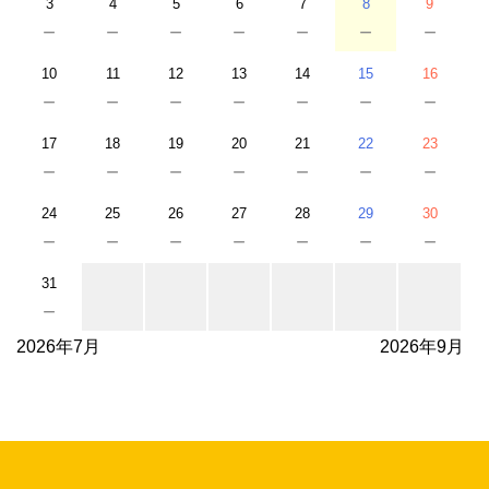
3
4
5
6
7
8
9
－
－
－
－
－
－
－
10
11
12
13
14
15
16
－
－
－
－
－
－
－
17
18
19
20
21
22
23
－
－
－
－
－
－
－
24
25
26
27
28
29
30
－
－
－
－
－
－
－
31
－
2026年7月
2026年9月