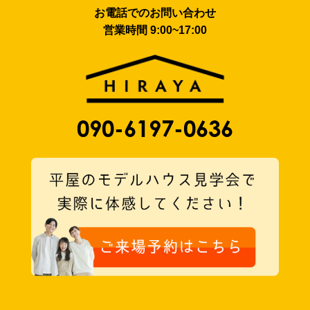
お電話でのお問い合わせ
営業時間 9:00~17:00
090-6197-0636