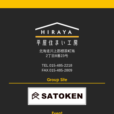
北海道川上郡標茶町旭
2丁目8番23号
TEL.015-485-2218
FAX.015-485-2809
Group Site
Event