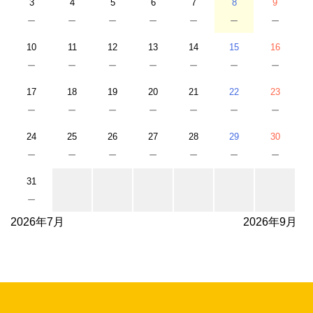
3
4
5
6
7
8
9
－
－
－
－
－
－
－
10
11
12
13
14
15
16
－
－
－
－
－
－
－
17
18
19
20
21
22
23
－
－
－
－
－
－
－
24
25
26
27
28
29
30
－
－
－
－
－
－
－
31
－
2026年7月
2026年9月