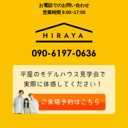
お電話でのお問い合わせ
営業時間 9:00~17:00
090-6197-0636