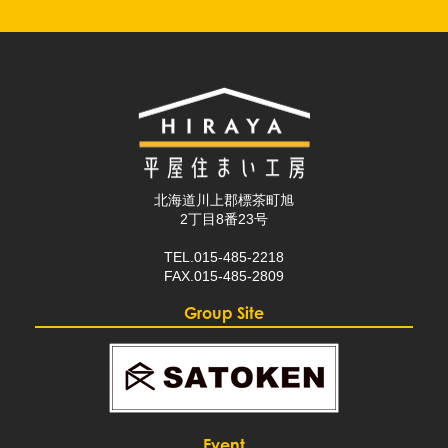
北海道川上郡標茶町旭
2丁目8番23号
TEL.015-485-2218
FAX.015-485-2809
Group Site
Event