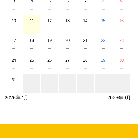
3
4
5
6
7
8
9
－
－
－
－
－
－
－
10
11
12
13
14
15
16
－
－
－
－
－
－
－
17
18
19
20
21
22
23
－
－
－
－
－
－
－
24
25
26
27
28
29
30
－
－
－
－
－
－
－
31
－
2026年7月
2026年9月