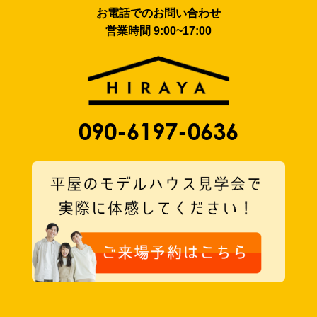
お電話でのお問い合わせ
営業時間 9:00~17:00
090-6197-0636