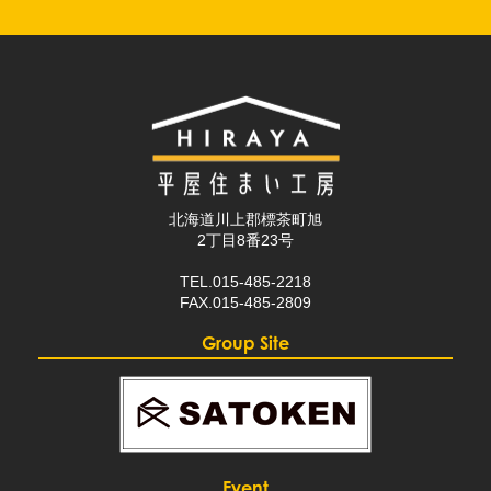
北海道川上郡標茶町旭
2丁目8番23号
TEL.015-485-2218
FAX.015-485-2809
Group Site
Event