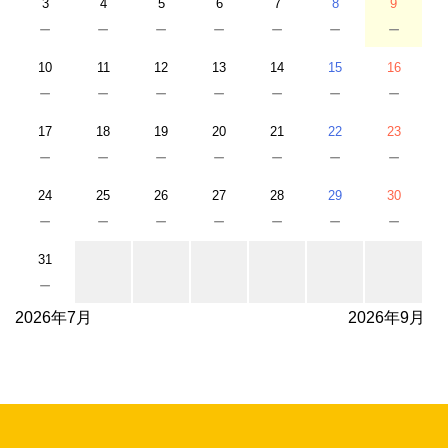
3
4
5
6
7
8
9
－
－
－
－
－
－
－
10
11
12
13
14
15
16
－
－
－
－
－
－
－
17
18
19
20
21
22
23
－
－
－
－
－
－
－
24
25
26
27
28
29
30
－
－
－
－
－
－
－
31
－
2026年7月
2026年9月