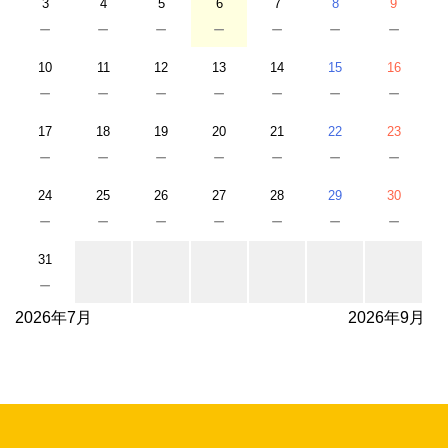
3
4
5
6
7
8
9
－
－
－
－
－
－
－
10
11
12
13
14
15
16
－
－
－
－
－
－
－
17
18
19
20
21
22
23
－
－
－
－
－
－
－
24
25
26
27
28
29
30
－
－
－
－
－
－
－
31
－
2026年7月
2026年9月