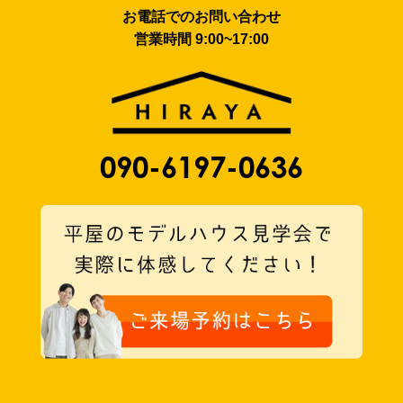
お電話でのお問い合わせ
営業時間 9:00~17:00
090-6197-0636