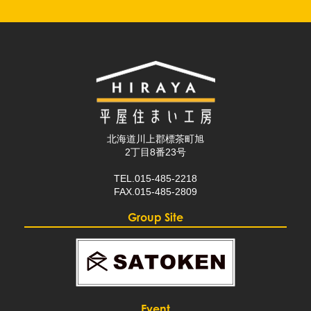
北海道川上郡標茶町旭
2丁目8番23号
TEL.015-485-2218
FAX.015-485-2809
Group Site
Event