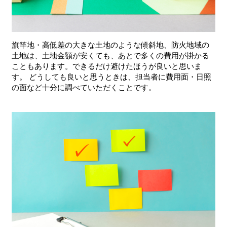
旗竿地・高低差の大きな土地のような傾斜地、防火地域の
土地は、土地金額が安くても、あとで多くの費用が掛かる
こともあります。できるだけ避けたほうが良いと思いま
す。 どうしても良いと思うときは、担当者に費用面・日照
の面など十分に調べていただくことです。