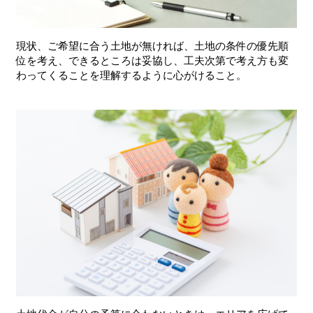
現状、ご希望に合う土地が無ければ、土地の条件の優先順
位を考え、できるところは妥協し、工夫次第で考え方も変
わってくることを理解するように心がけること。