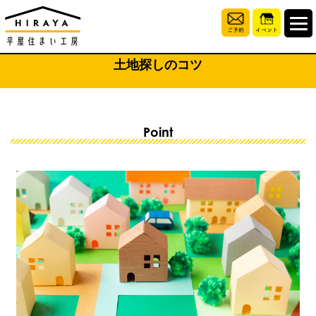
土地探しのコツ
Point