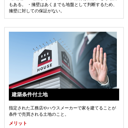
もある。
・擁壁はあくまでも地盤として判断するため、
擁壁に対しての保証がない。
建築条件付土地
指定された工務店やハウスメーカーで家を建てることが
条件で売買される土地のこと。
メリット