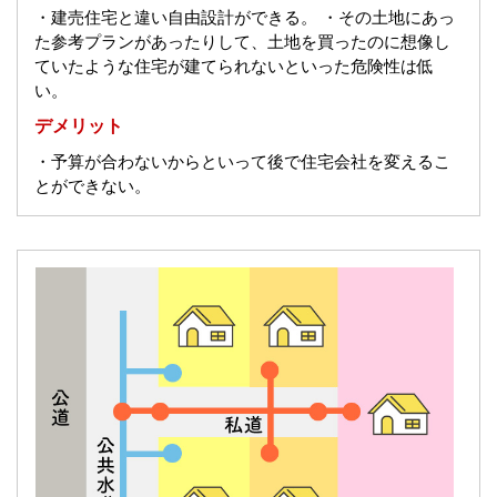
・建売住宅と違い自由設計ができる。
・その土地にあっ
た参考プランがあったりして、土地を買ったのに想像し
ていたような住宅が建てられないといった危険性は低
い。
デメリット
・予算が合わないからといって後で住宅会社を変えるこ
とができない。