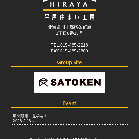
北海道川上郡標茶町旭
2丁目8番23号
TEL.015-485-2218
FAX.015-485-2809
Group Site
Event
期間限定！見学会！
2026.3.16～