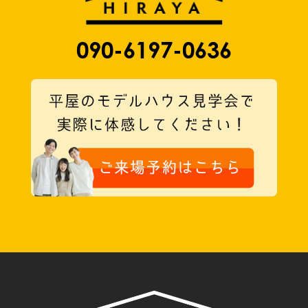
090-6197-0636