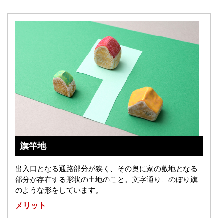
旗竿地
出入口となる通路部分が狭く、その奥に家の敷地となる
部分が存在する形状の土地のこと。
文字通り、のぼり旗
のような形をしています。
メリット