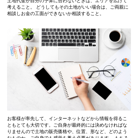
土地代金が自分の予算に合わないときは、エリアを広げて
考えること。 どうしてもその土地がいい場合は、ご両親に
相談しお金の工面ができないか相談すること。
お客様が率先して、インターネットなどから情報を得るこ
ともとても大切です。ご自身が最終的には決めなければな
りませんので土地の販売価格や、位置、形など、どのよう
なものか、ご自身でも感覚を養う必要があります。 もちろ