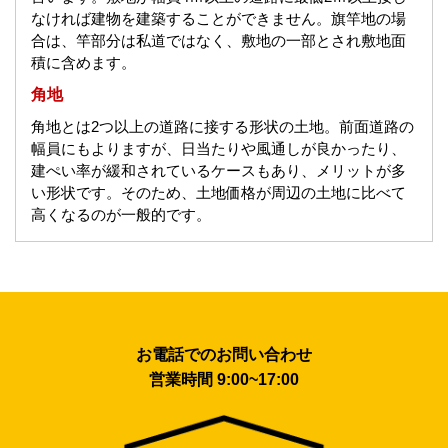
なければ建物を建築することができません。旗竿地の場
合は、竿部分は私道ではなく、敷地の一部とされ敷地面
積に含めます。
角地
角地とは2つ以上の道路に接する形状の土地。前面道路の
幅員にもよりますが、日当たりや風通しが良かったり、
建ぺい率が緩和されているケースもあり、メリットが多
い形状です。そのため、土地価格が周辺の土地に比べて
高くなるのが一般的です。
お電話でのお問い合わせ
営業時間 9:00~17:00